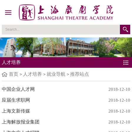
人才培养
首页
人才培养
就业导航
推荐站点
中国企业人才网
2018-12-10
应届生求职网
2018-12-10
上海文新传媒
2018-12-10
上海解放报业集团
2018-12-10