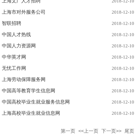
上海文广人才招聘
2018-12-10
上海市对外服务公司
2018-12-10
智联招聘
2018-12-10
中国人才热线
2018-12-10
中国人力资源网
2018-12-10
中华英才网
2018-12-10
无忧工作网
2018-12-10
上海劳动保障服务网
2018-12-10
中国高等教育学生信息网
2018-12-10
中国高校毕业生就业服务信息网
2018-12-10
上海高校毕业生就业信息网
2018-12-10
第一页
<<上一页
下一页>>
尾页