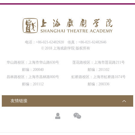
电话：+86-021-62482920
传真：+86-021-62482646
© 2018 上海戏剧学院 版权所有
华山路校区：上海市华山路630号
莲花路校区：上海市莲花路211号
邮编：200040
邮编：201102
昌林路校区：上海市昌林路800号
虹桥路校区：上海市虹桥路1674号
邮编：201112
邮编：200336
友情链接