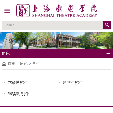
角色
首页
角色
考生
本硕博招生
留学生招生
继续教育招生