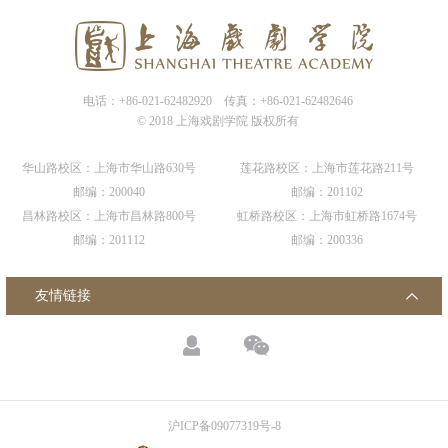
电话：+86-021-62482920
传真：+86-021-62482646
© 2018 上海戏剧学院 版权所有
华山路校区：上海市华山路630号
莲花路校区：上海市莲花路211号
邮编：200040
邮编：201102
昌林路校区：上海市昌林路800号
虹桥路校区：上海市虹桥路1674号
邮编：201112
邮编：200336
友情链接
沪ICP备09077319号-8