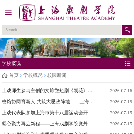
学校概况
首页
学校概况
校园新闻
上戏师生参与主创的文旅微短剧《朝花》近期热播
2026-07-16
校馆协同育新人 共筑大思政阵地——上海戏剧学院与上海中国航海博物馆开展结对共建活动
2026-07-15
上戏代表队参加上海市第十八届运动会开幕式
2026-07-15
凝心聚力再启新程——上海戏剧学院党外知识分子联谊会换届选举暨第二次会员代表大会召开
2026-07-15