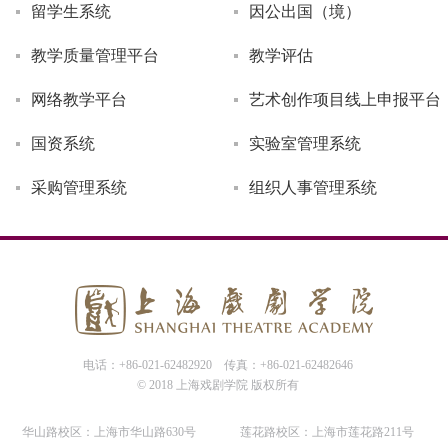
留学生系统
因公出国（境）
教学质量管理平台
教学评估
网络教学平台
艺术创作项目线上申报平台
国资系统
实验室管理系统
采购管理系统
组织人事管理系统
电话：+86-021-62482920
传真：+86-021-62482646
© 2018 上海戏剧学院 版权所有
华山路校区：上海市华山路630号
莲花路校区：上海市莲花路211号