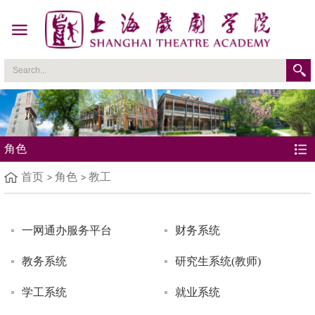
角色
首页
角色
教工
一网通办服务平台
财务系统
教务系统
研究生系统(教师)
学工系统
就业系统