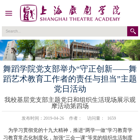
舞蹈学院党支部举办“守正创新——舞
蹈艺术教育工作者的责任与担当”主题
党日活动
我校基层党支部主题党日和组织生活现场展示观
摩活动第四场
发布时间：2019-04-26
作者：
访问量：
1659
为学习贯彻党的十九大精神，推进“两学一做”学习教育学
习教育常态化制度化，加强“三会一课”等党的组织生活制度