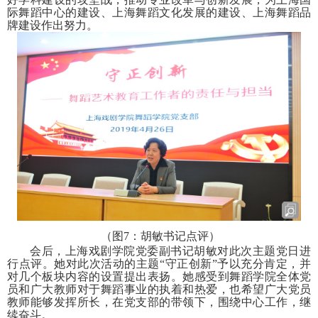
际舞蹈中心的建设、上海舞蹈文化发展的建设、上海舞蹈品
牌建设作出努力。
（图
7
：胡敏书记点评）
会后，上海戏剧学院党委副书记胡敏对此次主题党日进
行点评。她对此次活动的主题“守正创新”予以充分肯定，并
对几个板块内容的设置提出表扬。她感受到舞蹈学院全体党
员和广大教师对于舞蹈事业的执着和热爱，也希望广大党员
教师能够发挥所长，在党支部的带领下，围绕中心工作，继
续奋斗。