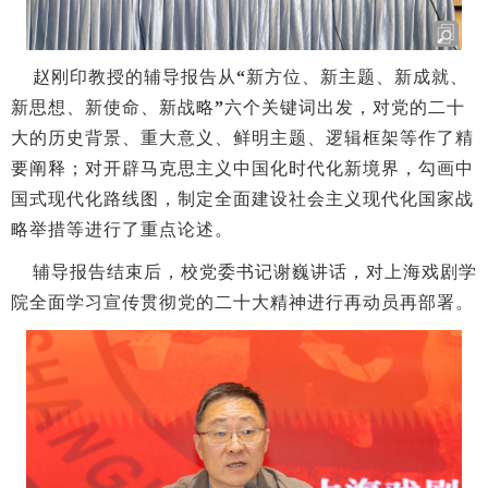
赵刚印教授的辅导报告从
“
新方位、新主题、新成就、
新思想、新使命、新战略
”
六个关键词出发，对党的二十
大的历史背景、重大意义、鲜明主题、逻辑框架等作了精
要阐释；对开辟马克思主义中国化时代化新境界，勾画中
国式现代化路线图，制定全面建设社会主义现代化国家战
略举措等进行了重点论述。
辅导报告结束后，校党委书记谢巍讲话，对上海戏剧学
院全面学习宣传贯彻党的二十大精神进行再动员再部署。