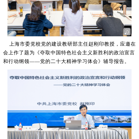
上海市委党校党的建设教研部主任赵刚印教授，应邀在
会上作了题为《夺取中国特色社会主义新胜利的政治宣言
和行动纲领——党的二十大精神学习体会》辅导报告。