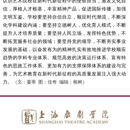
认识艺术院校在新时代新征程中的使命担当，激发文化自
信，厚植人才根基，丰富精神产品，促进国际传播，加强
文明互鉴。学校要坚持自信自立，顺应时代潮流，不断深
化学科建设内涵；要坚持立德树人，优化育人模式，不断
提升人才培养质量；要坚持人民立场，发挥特色优势，不
断拓宽服务社会的领域；要坚持党的领导，不断夯实事业
发展的基础，以奋发有为的精神扎实有效地推进学校顺应
趋势的学科专业体系、规范高效的决策运行体系、富有特
色的思政工作体系、更加有力的支撑保障体系的建设与完
善，为艺术教育在新时代新征程的高质量发展注入强大动
力。
（文：蔓蒂
图：佳奇
编辑：榕树）