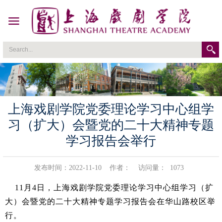
上海戏剧学院党委理论学习中心组学
习（扩大）会暨党的二十大精神专题
学习报告会举行
发布时间：2022-11-10
作者：
访问量：
1073
11
月
4
日，上海戏剧学院党委理论学习中心组学习（扩
大）会暨党的二十大精神专题学习报告会在华山路校区举
行。