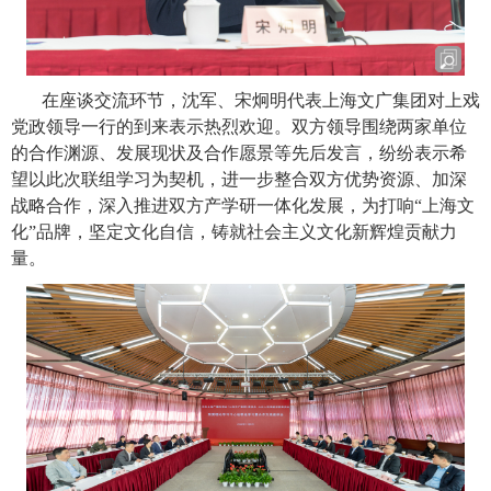
在座谈交流环节，沈军、宋炯明代表上海文广集团对上戏
党政领导一行的到来表示热烈欢迎。双方领导围绕两家单位
的合作渊源、发展现状及合作愿景等先后发言，纷纷表示希
望以此次联组学习为契机，进一步整合双方优势资源、加深
战略合作，深入推进双方产学研一体化发展，为打响
“
上海文
化
”
品牌，坚定文化自信，铸就社会主义文化新辉煌贡献力
量。