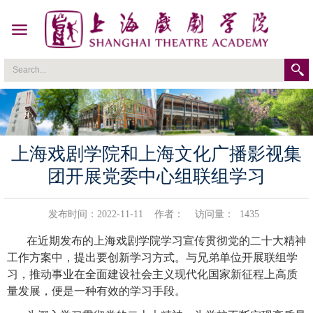
上海戏剧学院和上海文化广播影视集
团开展党委中心组联组学习
发布时间：2022-11-11
作者：
访问量：
1435
在近期发布的上海戏剧学院学习宣传贯彻党的二十大精神
工作方案中，提出要创新学习方式。与兄弟单位开展联组学
习，推动事业在全面建设社会主义现代化国家新征程上高质
量发展，便是一种有效的学习手段。