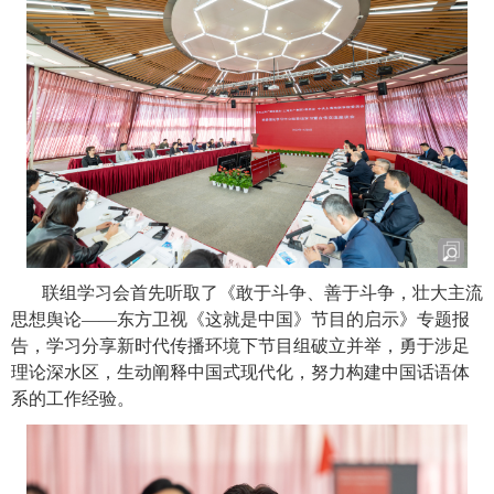
联组学习会首先听取了《敢于斗争、善于斗争，壮大主流
思想舆论
——
东方卫视《这就是中国》节目的启示》专题报
告，学习分享新时代传播环境下节目组破立并举，勇于涉足
理论深水区，生动阐释中国式现代化，努力构建中国话语体
系的工作经验。