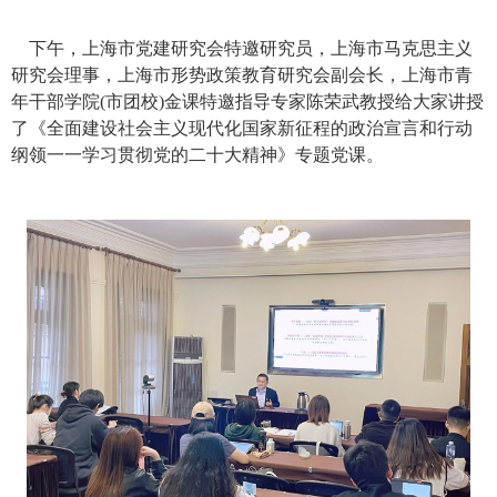
下午，上海市党建研究会特邀研究员，上海市马克思主义
研究会理事，上海市形势政策教育研究会副会长，上海市青
年干部学院
(
市团校
)
金课特邀指导专家陈荣武教授给大家讲授
了《全面建设社会主义现代化国家新征程的政治宣言和行动
纲领一一学习贯彻党的二十大精神》专题党课。