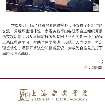
本次培训，除了精彩的专题讲座外，还安排了分组讨论
交流、党组织生活体验、参观实践等由各院系自主组织开展
的实践活动，以及在国家行政学院网络平台为期一个月的线
上系统理论学习，帮助全体学员进一步端正入党动机，坚定
理想信念，增强宗旨观念和担当意识，为成为合格党员打下
思想和理论基础。
文
字：组织部