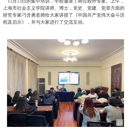
11
月
13
日的集中培训，学校邀请了两位校外专家。上午，
上海市社会主义学院讲师、博士，党史、党建、党章方面的
研究专家刁含勇老师给大家讲授了《中国共产党伟大奋斗历
程及启示》，并与大家进行了交流互动。