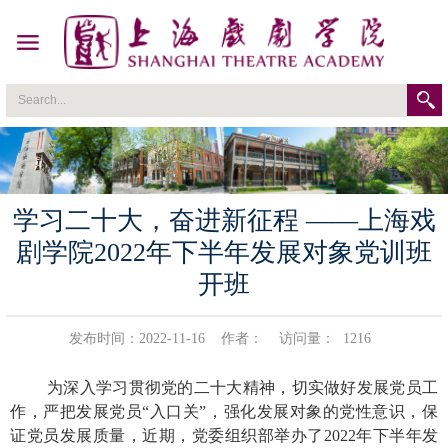
学习二十大，奋进新征程 ——上海戏
剧学院2022年下半年发展对象党训班
开班
发布时间：2022-11-16
作者：
访问量：
1216
为深入学习贯彻党的二十大精神，切实做好发展党员工
作，严把发展党员“入口关”，强化发展对象的党性意识，保
证党员发展质量，近期，党委组织部举办了
2022
年下半年发