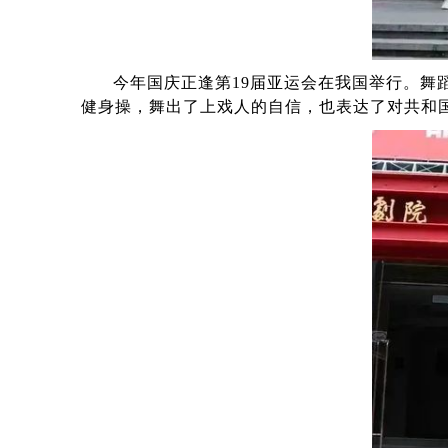
今年国庆正逢第
19
届亚运会在我国举行。舞
健身操，舞出了上戏人的自信，也表达了对共和