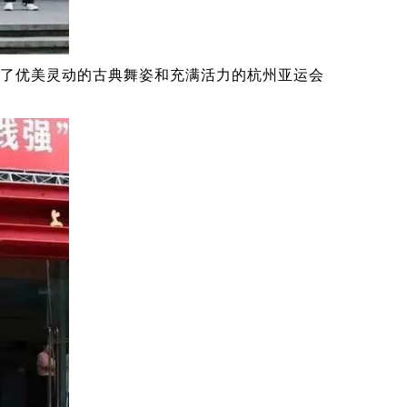
了优美灵动的古典舞姿和充满活力的杭州亚运会