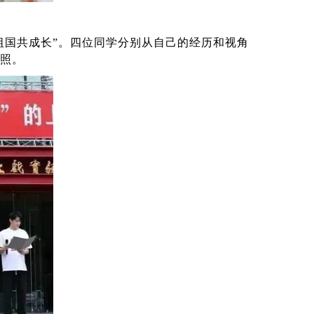
祖国共成长”。四位同学分别从自己的经历和视角
映照。