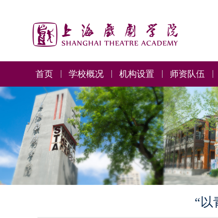
首页
学校概况
机构设置
师资队伍
“