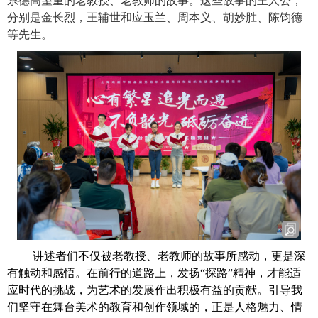
系德高望重的老教授、老教师的故事。这些故事的主人公，
分别是金长烈，王辅世和应玉兰、周本义、胡妙胜、陈钧德
等先生。
讲述者们不仅被老教授、老教师的故事所感动，更是深
有触动和感悟。在前行的道路上，发扬“探路”精神，才能适
应时代的挑战，为艺术的发展作出积极有益的贡献。引导我
们坚守在舞台美术的教育和创作领域的，正是人格魅力、情