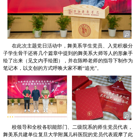
在此次主题党日活动中，舞美系学生党员、入党积极分
子学生骨干还将几个篇章中提到的舞美系大师等人的形象手
绘了出来（见文内手绘图），并在陈晔老师的指导下制作为
笔记本，以文创的方式呼唤大家不断“追光”。
校领导和全校各职能部门、二级院系的师生党员代表，
舞美系共建单位复旦大学附属儿科医院的党员代表观摩了此