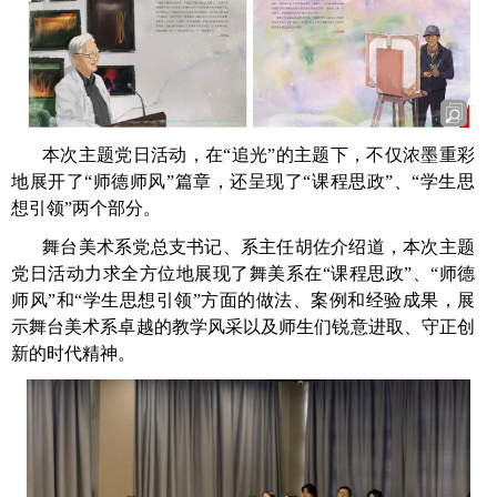
本次主题党日活动，在“追光”的主题下，不仅浓墨重彩
地展开了“师德师风”篇章，还呈现了“课程思政”、“学生思
想引领”两个部分。
舞台美术系党总支书记、系主任胡佐介绍道，本次主题
党日活动力求全方位地展现了舞美系在“课程思政”、“师德
师风”和“学生思想引领”方面的做法、案例和经验成果，展
示舞台美术系卓越的教学风采以及师生们锐意进取、守正创
新的时代精神。