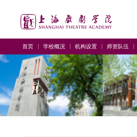
首页
学校概况
机构设置
师资队伍