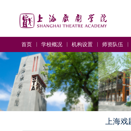
首页
学校概况
机构设置
师资队伍
上海戏