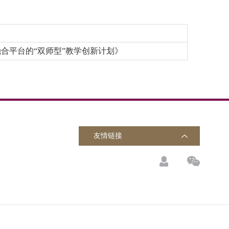
合平台的“双师型”教学创新计划》
友情链接