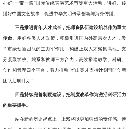
办好“一带一路”国际传统表演艺术节等重大活动，讲好、传
播好中国文艺故事，促进中华文明传承创新与海外传播。
三是推进青年人才成长，把师资队伍建设培养作为重大
使命。
用好各类人才政策，积极引进国内外高层次人才，发
挥市级创新团队的主力军作用，构建上戏人才聚集高地
。
充
分凝聚学校、院系和教师三方合力，高效搭建教学、科研、
创作和管理四个平台，着力推动“华山英才支持计划”和“创新
团队启航计划”。
四是持续完善制度建设，把制度改革作为激活科研活力
的重要抓手。
站在新的历史起点上，上戏将以更加强烈的责任感、使