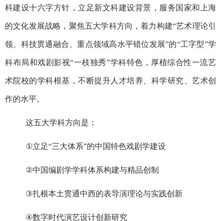
科建设十六字方针，立足新文科建设背景，服务国家和上海
的文化发展战略，聚焦五大学科方向，着力构建“艺术理论引
领、科技贯通融合、重点领域高水平错位发展”的“工字型”学
科布局和戏剧影视“一枝独秀”学科特色，厚植综合性一流艺
术院校的学科根基，不断提升人才培养、科学研究、艺术创
作的水平。
这五大学科方向是：
①
立足“三大体系”的中国特色戏剧学建设
②
中国编剧学学科体系构建与精品创制
③
扎根本土贯通中西的表导演理论与实践创新
④
数字时代演艺设计创新研究