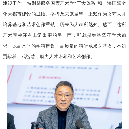
建设工作，特别是服务国家艺术学“三大体系”和上海国际文
化大都市建设的成绩、举措及未来展望。上戏作为文艺人才
培养基地和艺术创作重镇，历来为大家所熟知。然而，这所
艺术院校还有非常重要的另一面：那就是始终坚守学术追
求，以高水平的学科建设、高质量的科研成果为基石，不断
贡献着上戏智慧，助力人才培养和艺术创作。