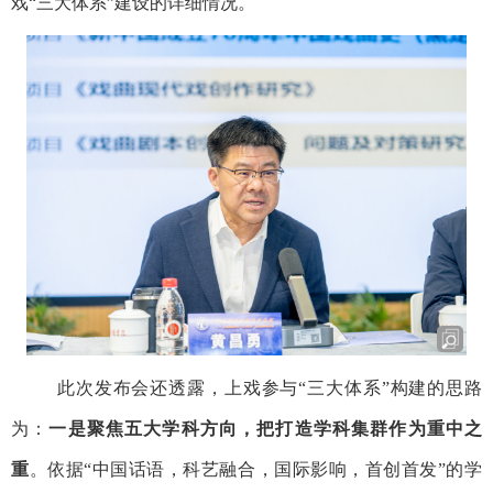
戏“三大体系”建设的详细情况。
此次发布会还透露，
上戏参与“三大体系”构建的思路
为：
一是聚焦五大学科方向，把打造学科集群作为重中之
重
。依据“中国话语，科艺融合，国际影响，首创首发”的学