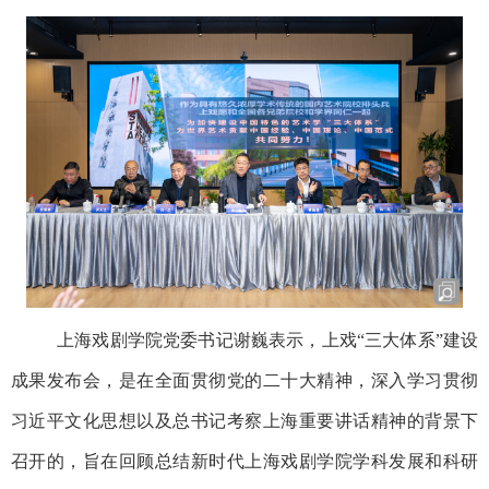
上海戏剧学院党委书记谢巍表示，上戏“三大体系”建设
成果发布会，是在全面贯彻党的二十大精神，深入学习贯彻
习近平文化思想以及总书记考察上海重要讲话精神的背景下
召开的，旨在回顾总结新时代上海戏剧学院学科发展和科研