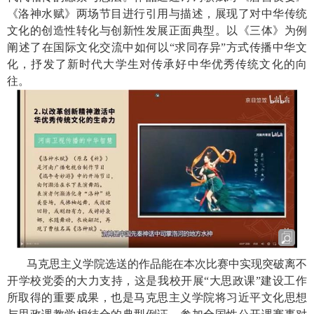
《洛神水赋》两场节目进行引用与描述，展现了对中华传统
文化的创造性转化与创新性发展正面典型。以《三体》为例
阐述了在国际文化交流中如何以
“
求同存异
”
方式传播中华文
化，抒发了新时代大学生对传承好中华优秀传统文化的向
往。
马克思主义学院选送的作品能在本次比赛中实现突破离不
开学校党委的大力支持，这是我校开展“大思政课”建设工作
所取得的重要成果，也是马克思主义学院将习近平文化思想