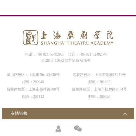
电话：+86-021-62482920
传真：+86-021-62482646
© 2018 上海戏剧学院 版权所有
华山路校区：上海市华山路630号
莲花路校区：上海市莲花路211号
邮编：200040
邮编：201102
昌林路校区：上海市昌林路800号
虹桥路校区：上海市虹桥路1674号
邮编：201112
邮编：200336
友情链接