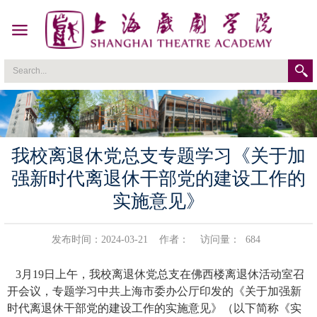
我校离退休党总支专题学习《关于加
强新时代离退休干部党的建设工作的
实施意见》
发布时间：2024-03-21
作者：
访问量：
684
3
月
19
日上午，我校离退休党总支在佛西楼离退休活动室召
开会议，专题学习中共上海市委办公厅印发的《关于加强新
时代离退休干部党的建设工作的实施意见》（以下简称《实