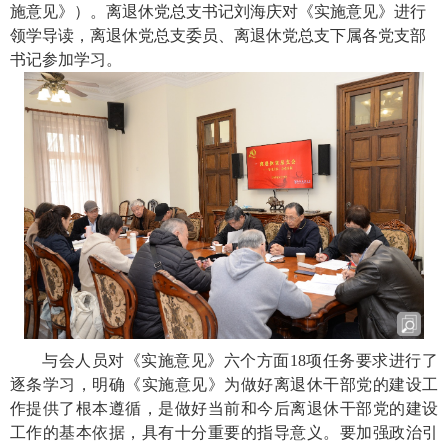
施意见》）。离退休党总支书记刘海庆对《实施意见》进行
领学导读，离退休党总支委员、离退休党总支下属各党支部
书记参加学习。
与会人员对《实施意见》六个方面
18
项任务要求进行了
逐条学习，明确《实施意见》为做好离退休干部党的建设工
作提供了根本遵循，是做好当前和今后离退休干部党的建设
工作的基本依据，具有十分重要的指导意义。要加强政治引