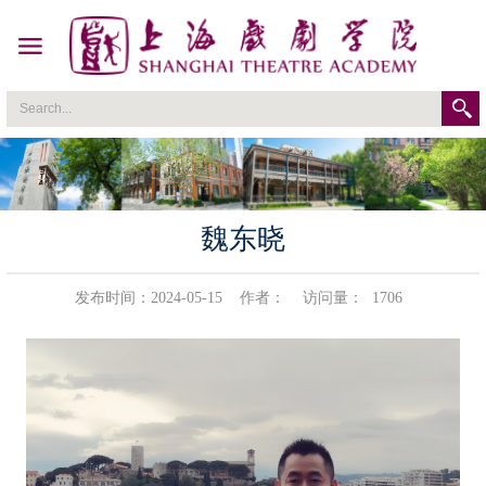
魏东晓
发布时间：2024-05-15
作者：
访问量：
1706