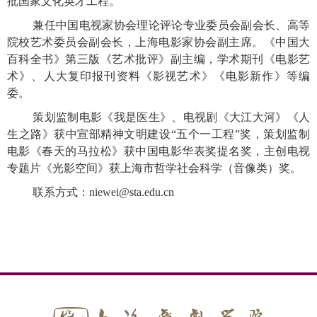
批国家文化英才工程。
兼任中国电视家协会理论评论专业委员会副会长、高等
院校艺术委员会副会长，上海电影家协会副主席。《中国大
百科全书》第三版《艺术批评》副主编，学术期刊《电影艺
术》、人大复印报刊资料《影视艺术》《电影新作》等编
委。
策划监制电影《我是医生》、电视剧《大江大河》《人
生之路》获中宣部精神文明建设
“五个一工程”奖，策划监制
电影《春天的马拉松》获中国电影华表奖提名奖，主创电视
专题片《光影空间》获上海市哲学社会科学（音像类）奖。
联系方式：
niewei@sta.edu.cn