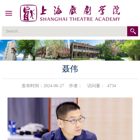
聂伟
发布时间：2024-06-27
作者：
访问量：
4734