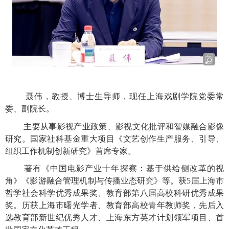
聂伟，教授、博士生导师，现任上海戏剧学院党委常
委、副院长。
主要从事影视产业政策、影视文化批评和智媒融合影像
研究。国家社科基金重大项目《文艺创作生产服务、引导、
组织工作机制创新研究》首席专家。
著有《中国电影产业十年探察：基于供给侧改革的视
角》《影游融合管理机制与传播业态研究》等。获
5届上海市
哲学社会科学优秀成果奖、教育部第八届高校科研优秀成果
奖。历获上海市曙光学者、教育部高校青年教师奖，先后入
选教育部新世纪优秀人才、上海东方英才计划领军项目、首