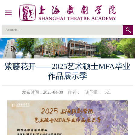
紫藤花开——2025艺术硕士MFA毕业
作品展示季
发布时间：2025-04-08
作者：
访问量：
521