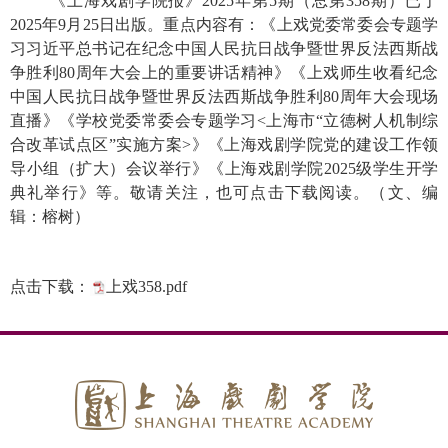
《上海戏剧学院报》2025年第5期（总第358期）已于
2025年9月25日出版。重点内容有：《上戏党委常委会专题学
习习近平总书记在纪念中国人民抗日战争暨世界反法西斯战
争胜利80周年大会上的重要讲话精神》《上戏师生收看纪念
中国人民抗日战争暨世界反法西斯战争胜利80周年大会现场
直播》《学校党委常委会专题学习<上海市“立德树人机制综
合改革试点区”实施方案>》《上海戏剧学院党的建设工作领
导小组（扩大）会议举行》《上海戏剧学院2025级学生开学
典礼举行》等。敬请关注，也可点击下载阅读。（文、编
辑：榕树）
点击下载：
上戏358.pdf