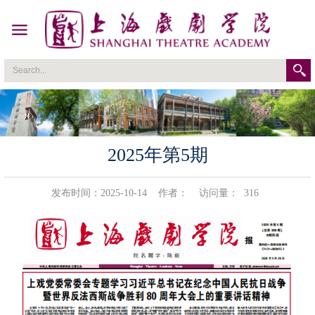
2025年第5期
发布时间：2025-10-14
作者：
访问量：
316