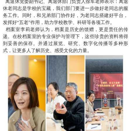
离退休党委副书记、离退休部门负责人徐军老师表示：离退
休老同志是学校的宝藏，我们部门要进一步做好老同志的服
务工作。同时，和兄弟部门协作好，为老同志搭建好平台，
发挥好“五老”作用，助力学校教学、科研等各项工作。
档案室李莉老师认为，档案是历史的馈赠，更是责任的传
递。在校档案室的专业保护与管理下，这些珍贵的资料将得
到妥善的保存。并通过展览、研究、数字化传播等多种形
式，让更多人了解历史、感受文化的力量。