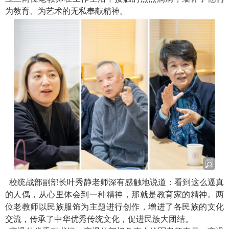
为教育、为艺术的无私奉献精神。
校统战部副部长叶秀静老师深有感触地说道：看到这么逼真
的人偶，从心里体会到一种精神，那就是教育家的精神。两
位老教师以民族服饰为主题进行创作，增进了各民族的文化
交流，传承了中华优秀传统文化，促进民族大团结。