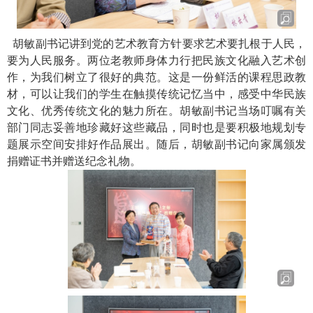
胡敏副书记讲到党的艺术教育方针要求艺术要扎根于人民，
要为人民服务。两位老教师身体力行把民族文化融入艺术创
作，为我们树立了很好的典范。这是一份鲜活的课程思政教
材，可以让我们的学生在触摸传统记忆当中，感受中华民族
文化、优秀传统文化的魅力所在。胡敏副书记当场叮嘱有关
部门同志妥善地珍藏好这些藏品，同时也是要积极地规划专
题展示空间安排好作品展出。随后，胡敏副书记向家属颁发
捐赠证书并赠送纪念礼物。