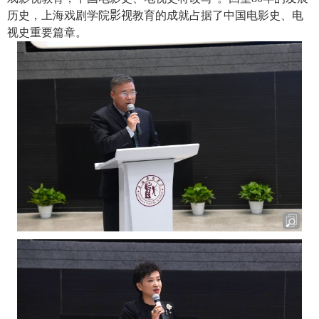
历史，上海戏剧学院
影视
教育的成就占据了中国电影史、电
视史重要篇章。