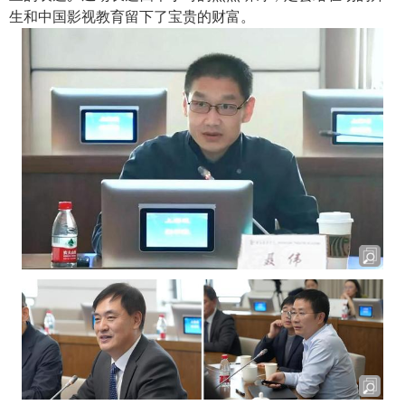
生和中国影视教育留下了宝贵的财富。