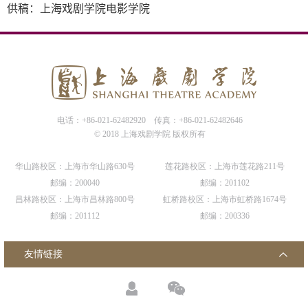
供稿：上海戏剧学院电影学院
电话：+86-021-62482920
传真：+86-021-62482646
© 2018 上海戏剧学院 版权所有
华山路校区：上海市华山路630号
莲花路校区：上海市莲花路211号
邮编：200040
邮编：201102
昌林路校区：上海市昌林路800号
虹桥路校区：上海市虹桥路1674号
邮编：201112
邮编：200336
友情链接