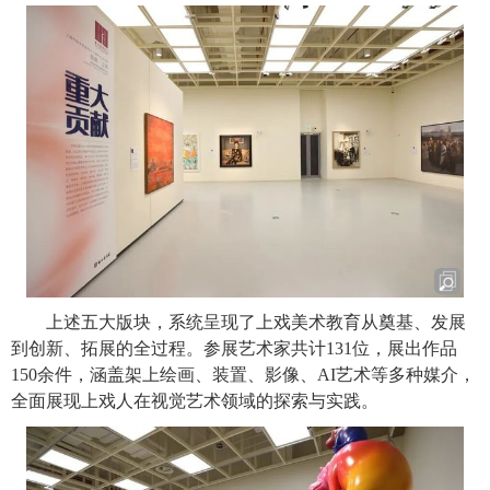
上述五大版块，系统呈现了上戏美术教育从奠基、发展
到创新、拓展的全过程。参展艺术家共计
131
位，展出作品
150
余件，涵盖架上绘画、装置、影像、
AI
艺术等多种媒介，
全面展现上戏人在视觉艺术领域的探索与实践。