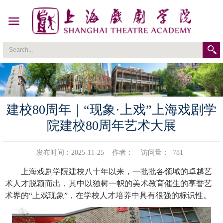
建校80周年｜“现象·上戏”上海戏剧学
院建校80周年艺术大展
发布时间：2025-11-25
作者：
访问量：
781
上海戏剧学院建校八十年以来，一批批各领域的卓越艺
术人才脱颖而出，其中以独树一帜的美术教育催生的享誉艺
术界的
“
上戏现象
”
，在学校人才培养中具有很强的标识性。