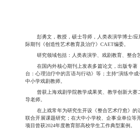
彭勇文，教授，硕士导师，人类表演学博士
/
际期刊《创造性艺术教育及治疗》CAET编委。
研究领域包括：人类表演学、戏剧教育、整合
在国内外核心期刊上发表多篇论文，出版专著
台：心理治疗中的言语与行动》等；主持
“演练中
中小学戏剧教师。
曾获上海戏剧学院教学成果奖、教学创新大赛
导老师。
在上戏常年为研究生开设《整合艺术疗愈》的
联合开展课题研究；在大中小学校、企事业单位等
项目曾获
2024年度教育部高校学生工作典型案例。