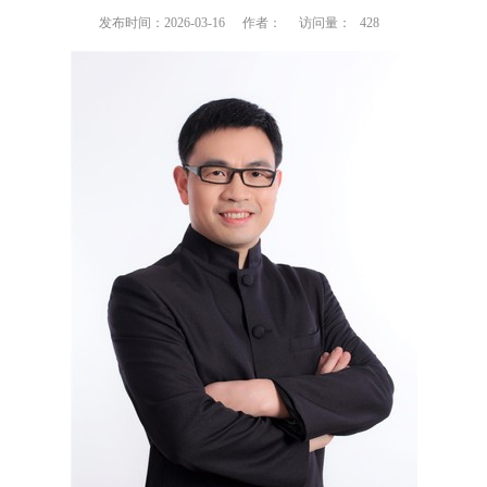
发布时间：2026-03-16
作者：
访问量：
428