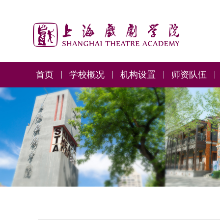
首页
学校概况
机构设置
师资队伍