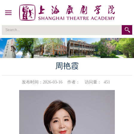
周艳霞
发布时间：2026-03-16
作者：
访问量：
451