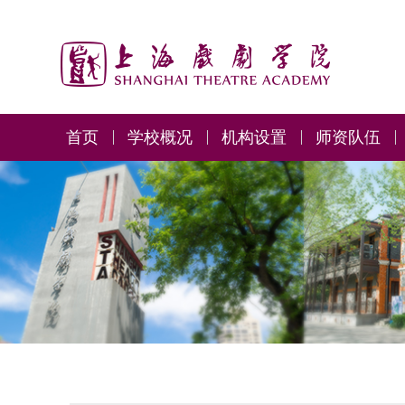
首页
学校概况
机构设置
师资队伍