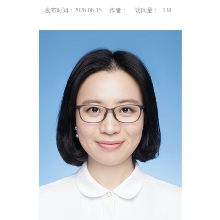
发布时间：2026-06-15
作者：
访问量：
138