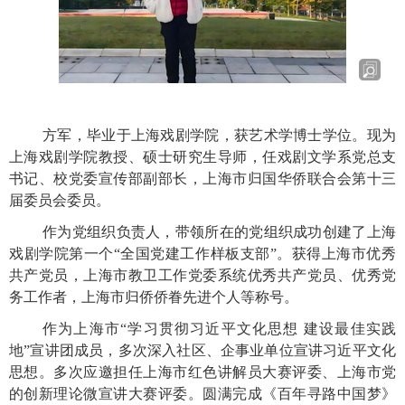
方军，
毕业于上海戏剧学院，获艺术学博士学位。现为
上海戏剧学院教授、硕士研究生导师，任戏剧文学系党总支
书记、校党委宣传部副部长，上海市归国华侨联合会第十三
届委员会委员。
作为党组织负责人，带领所在的党组织成功创建了上海
戏剧学院第一个
“全国党建工作样板支部”。获得上海市优秀
共产党员，上海市教卫工作党委系统优秀共产党员、优秀党
务工作者，上海市归侨侨眷先进个人等称号。
作为上海市
“学习贯彻习近平文化思想 建设最佳实践
地”宣讲团成员，多次深入社区、企事业单位宣讲习近平文化
思想。多次应邀担任上海市红色讲解员大赛评委、上海市党
的创新理论微宣讲大赛评委。圆满完成《百年寻路中国梦》