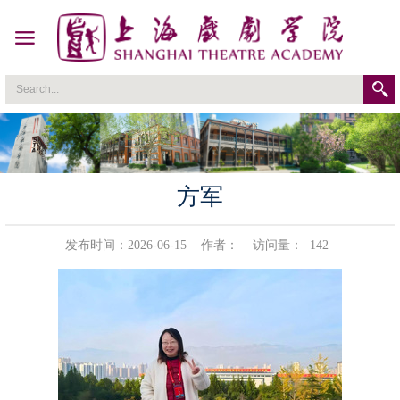
方军
发布时间：2026-06-15
作者：
访问量：
142