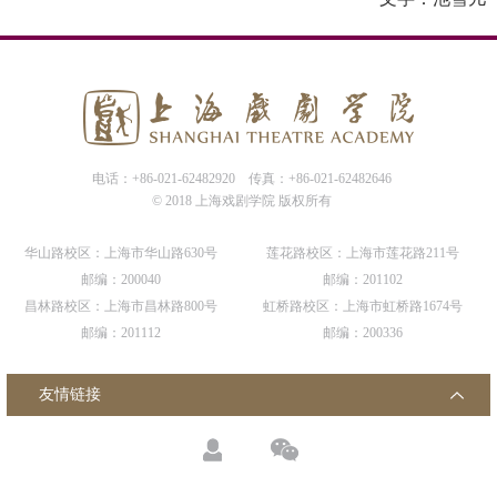
电话：+86-021-62482920
传真：+86-021-62482646
© 2018 上海戏剧学院 版权所有
华山路校区：上海市华山路630号
莲花路校区：上海市莲花路211号
邮编：200040
邮编：201102
昌林路校区：上海市昌林路800号
虹桥路校区：上海市虹桥路1674号
邮编：201112
邮编：200336
友情链接