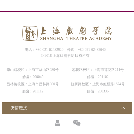
电话：+86-021-62482920
传真：+86-021-62482646
© 2018 上海戏剧学院 版权所有
华山路校区：上海市华山路630号
莲花路校区：上海市莲花路211号
邮编：200040
邮编：201102
昌林路校区：上海市昌林路800号
虹桥路校区：上海市虹桥路1674号
邮编：201112
邮编：200336
友情链接