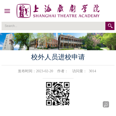
校外人员进校申请
发布时间：2023-02-20
作者：
访问量：
3014